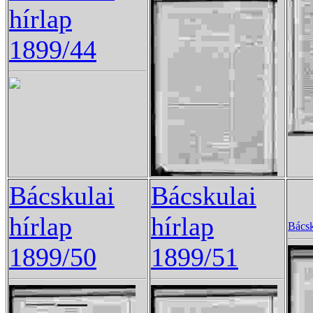
hírlap
1899/44
Bácskulai
Bácskulai
hírlap
hírlap
Bácsk
1899/50
1899/51