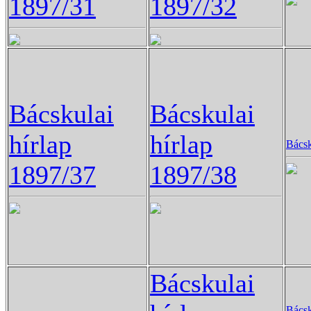
1897/31
1897/32
Bácskulai
Bácskulai
hírlap
hírlap
Bácsk
1897/37
1897/38
Bácskulai
Bácsk