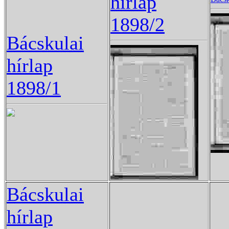
hírlap
1898/2
Bácskulai
hírlap
1898/1
Bácskulai
hírlap