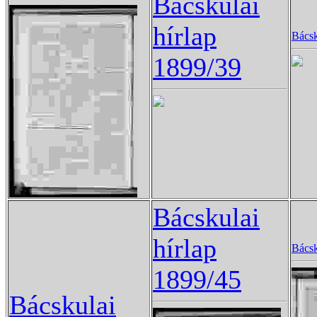
Bácskulai
hírlap
Bácsk
1899/39
Bácskulai
hírlap
Bácsk
1899/45
Bácskulai