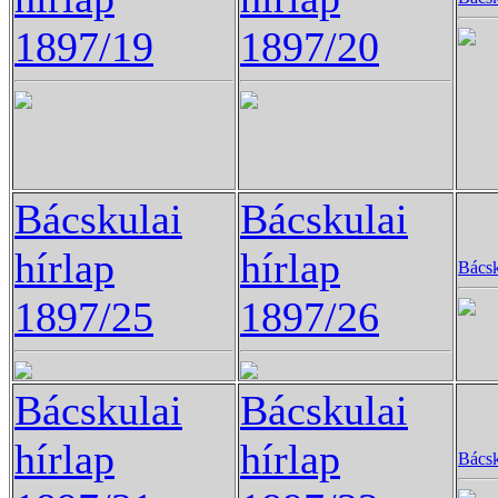
1897/19
1897/20
Bácskulai
Bácskulai
hírlap
hírlap
Bácsk
1897/25
1897/26
Bácskulai
Bácskulai
hírlap
hírlap
Bácsk