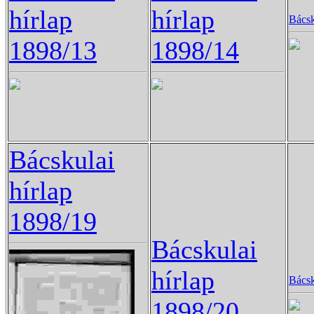
hírlap
hírlap
Bácsk
1898/13
1898/14
Bácskulai
hírlap
1898/19
Bácskulai
hírlap
Bácsk
1898/20