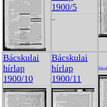
1900/5
Bácskulai
Bácskulai
hírlap
hírlap
Bácsk
1900/10
1900/11