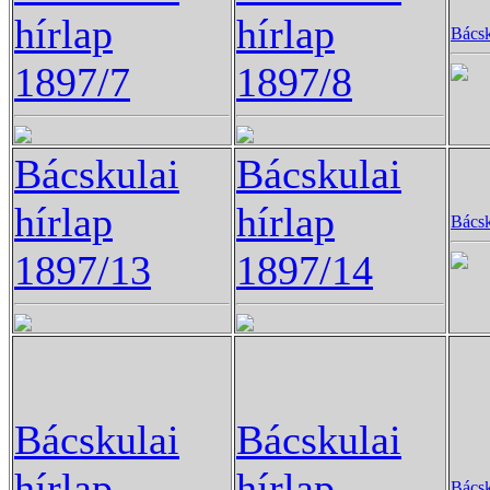
hírlap
hírlap
Bácsk
1897/7
1897/8
Bácskulai
Bácskulai
hírlap
hírlap
Bácsk
1897/13
1897/14
Bácskulai
Bácskulai
hírlap
hírlap
Bácsk