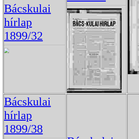
Bácskulai
hírlap
1899/32
Bácskulai
hírlap
1899/38