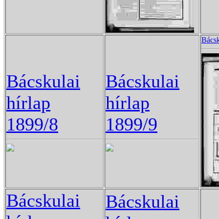
Bácsk
Bácskulai
Bácskulai
hírlap
hírlap
1899/8
1899/9
Bácskulai
Bácskulai