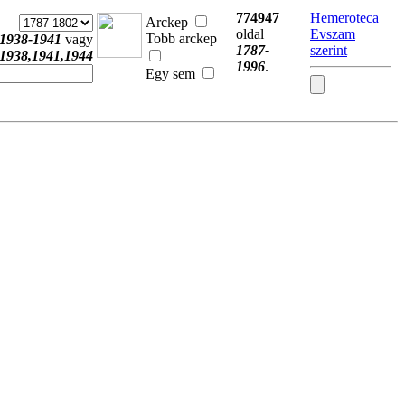
774947
Hemeroteca
Arckep
oldal
Evszam
Tobb arckep
1938-1941
vagy
1787-
szerint
1938,1941,1944
1996
.
Egy sem