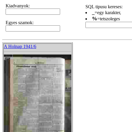
Kiadvanyok:
SQL tipusu kereses:
_
=egy karakter,
%
=tetszoleges
Egyes szamok:
A Holnap 1941/6