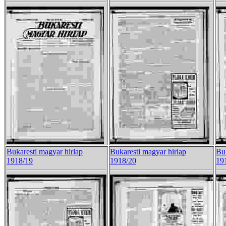
Bukaresti magyar hirlap
Bukaresti magyar hirlap
Buk
1918/19
1918/20
19