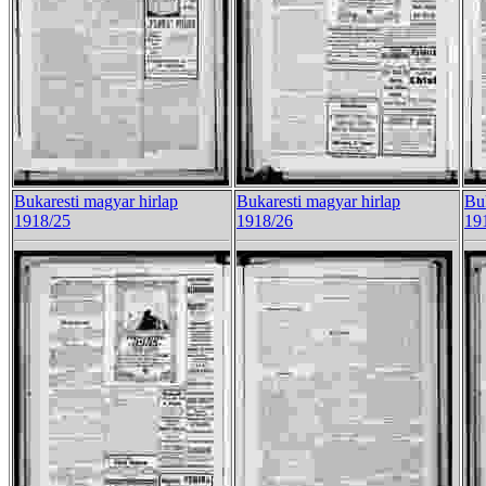
Bukaresti magyar hirlap
Bukaresti magyar hirlap
Buk
1918/25
1918/26
19