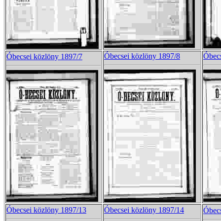
Óbecsei közlöny 1897/8
Óbecs
Óbecsei közlöny 1897/7
Óbecsei közlöny 1897/13
Óbecsei közlöny 1897/14
Óbecs