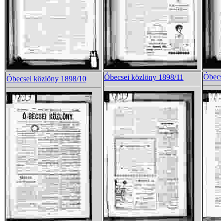
Óbecs
Óbecsei közlöny 1898/11
Óbecsei közlöny 1898/10