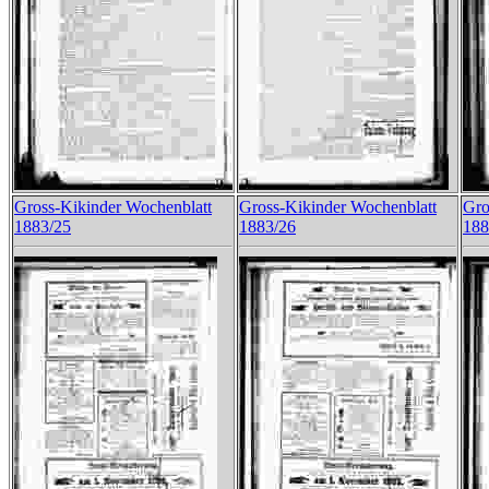
Gross-Kikinder Wochenblatt
Gross-Kikinder Wochenblatt
Gro
1883/25
1883/26
188