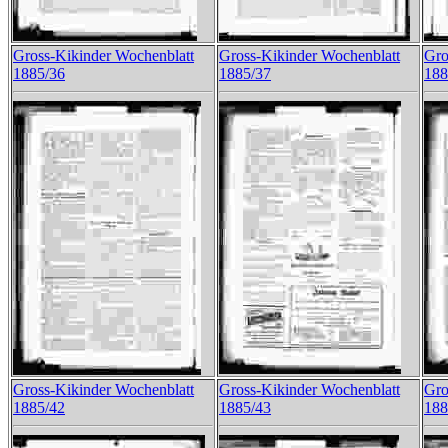
Gross-Kikinder Wochenblatt
Gross-Kikinder Wochenblatt
Gro
1885/36
1885/37
188
Gross-Kikinder Wochenblatt
Gross-Kikinder Wochenblatt
Gro
1885/42
1885/43
188