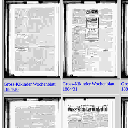
Gross-Kikinder Wochenblatt
Gro
Gross-Kikinder Wochenblatt
1884/31
188
1884/30