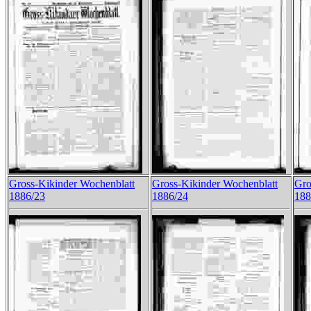
Gross-Kikinder Wochenblatt
Gross-Kikinder Wochenblatt
Gro
1886/23
1886/24
188