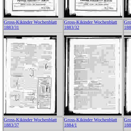
Gross-Kikinder Wochenblatt
Gross-Kikinder Wochenblatt
Gro
1883/31
1883/32
188
Gross-Kikinder Wochenblatt
Gross-Kikinder Wochenblatt
Gro
1883/37
1884/1
188