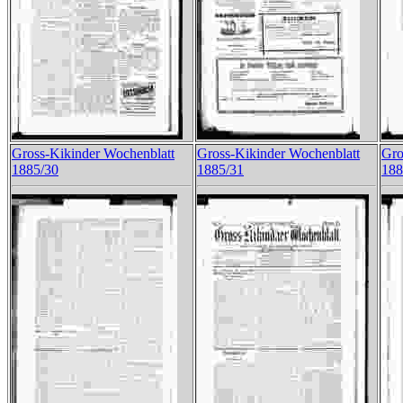
Gross-Kikinder Wochenblatt
Gross-Kikinder Wochenblatt
Gro
1885/30
1885/31
188