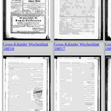
Gross-Kikinder Wochenblatt
Gross-Kikinder Wochenblatt
Gro
1885/6
1885/7
188