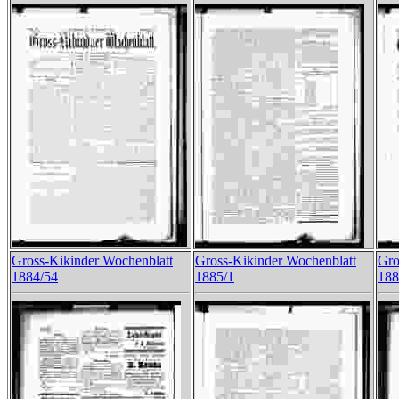
Gross-Kikinder Wochenblatt
Gross-Kikinder Wochenblatt
Gro
1884/54
1885/1
188