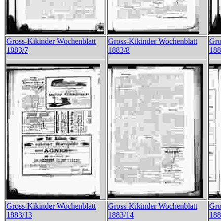
Gross-Kikinder Wochenblatt
Gross-Kikinder Wochenblatt
Gro
1883/7
1883/8
188
Gross-Kikinder Wochenblatt
Gross-Kikinder Wochenblatt
Gro
1883/13
1883/14
188