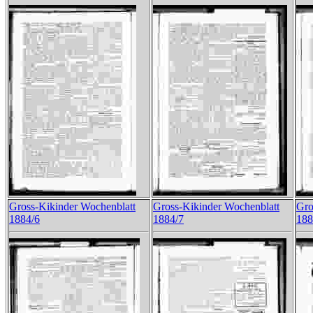
Gross-Kikinder Wochenblatt
Gross-Kikinder Wochenblatt
Gro
1884/6
1884/7
188