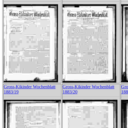
Gross-Kikinder Wochenblatt
Gross-Kikinder Wochenblatt
Gro
1883/19
1883/20
188