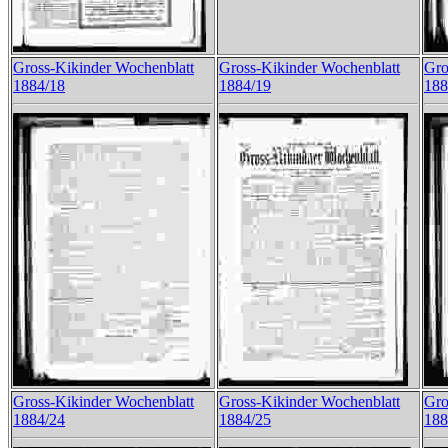
Gross-Kikinder Wochenblatt
Gross-Kikinder Wochenblatt
Gro
1884/18
1884/19
188
Gross-Kikinder Wochenblatt
Gross-Kikinder Wochenblatt
Gro
1884/24
1884/25
188