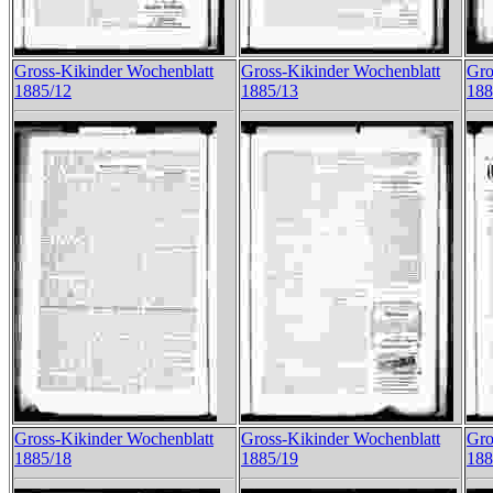
Gross-Kikinder Wochenblatt
Gross-Kikinder Wochenblatt
Gro
1885/12
1885/13
188
Gross-Kikinder Wochenblatt
Gross-Kikinder Wochenblatt
Gro
1885/18
1885/19
188