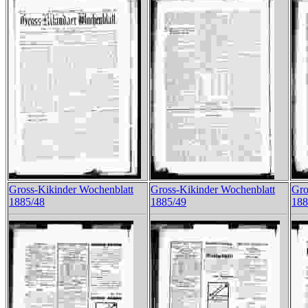
Gross-Kikinder Wochenblatt
Gross-Kikinder Wochenblatt
Gro
1885/48
1885/49
188