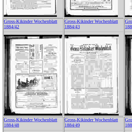
Gross-Kikinder Wochenblatt
Gross-Kikinder Wochenblatt
Gro
1884/42
1884/43
188
Gross-Kikinder Wochenblatt
Gross-Kikinder Wochenblatt
Gro
1884/48
1884/49
188