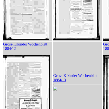
Gross-Kikinder Wochenblatt
Gro
1884/12
188
Gross-Kikinder Wochenblatt
1884/13