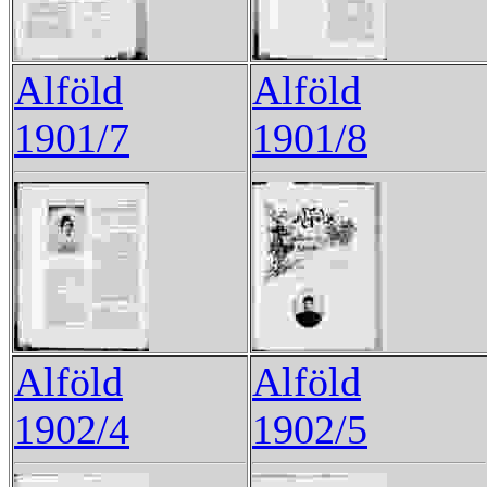
Alföld
Alföld
1901/7
1901/8
Alföld
Alföld
1902/4
1902/5