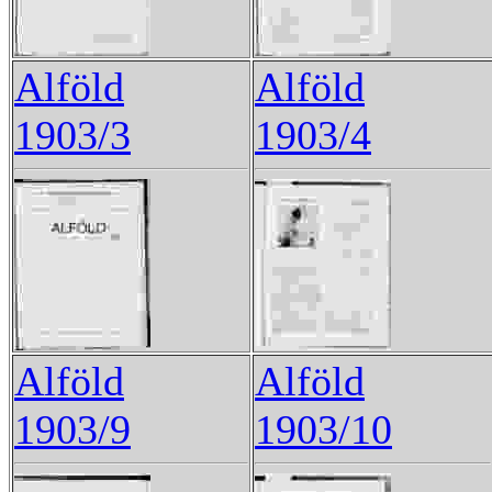
Alföld
Alföld
1903/3
1903/4
Alföld
Alföld
1903/9
1903/10