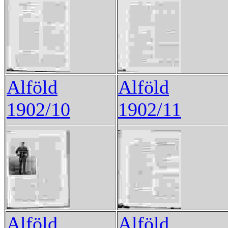
Alföld
Alföld
1902/10
1902/11
Alföld
Alföld