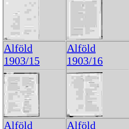
Alföld
Alföld
1903/15
1903/16
Alföld
Alföld