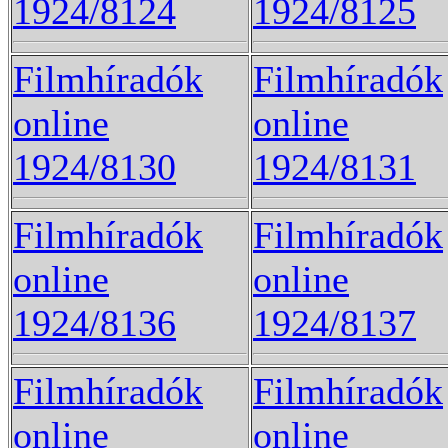
1924/8124
1924/8125
Filmhíradók
Filmhíradók
online
online
1924/8130
1924/8131
Filmhíradók
Filmhíradók
online
online
1924/8136
1924/8137
Filmhíradók
Filmhíradók
online
online