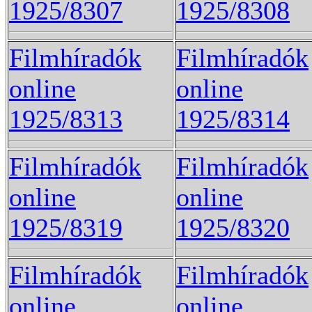
1925/8307
1925/8308
Filmhíradók
Filmhíradók
online
online
1925/8313
1925/8314
Filmhíradók
Filmhíradók
online
online
1925/8319
1925/8320
Filmhíradók
Filmhíradók
online
online