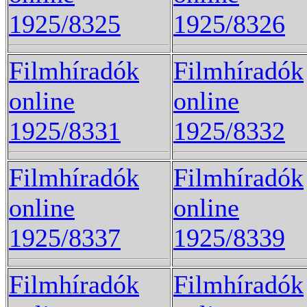
1925/8325
1925/8326
Filmhíradók
Filmhíradók
online
online
1925/8331
1925/8332
Filmhíradók
Filmhíradók
online
online
1925/8337
1925/8339
Filmhíradók
Filmhíradók