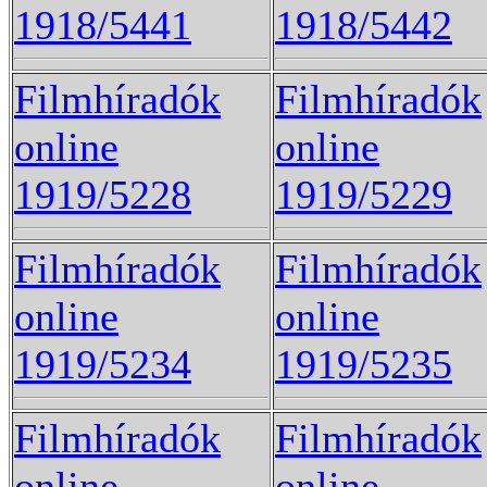
1918/5441
1918/5442
Filmhíradók
Filmhíradók
online
online
1919/5228
1919/5229
Filmhíradók
Filmhíradók
online
online
1919/5234
1919/5235
Filmhíradók
Filmhíradók
online
online