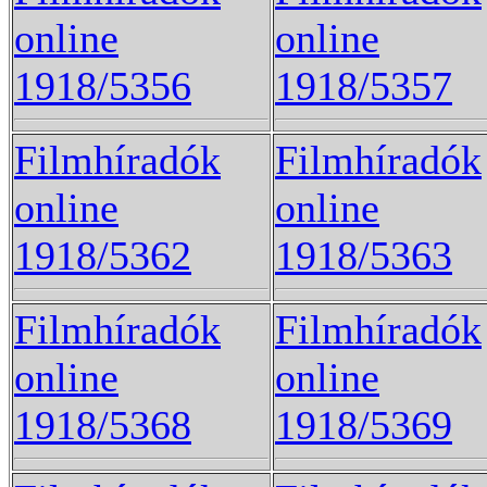
online
online
1918/5356
1918/5357
Filmhíradók
Filmhíradók
online
online
1918/5362
1918/5363
Filmhíradók
Filmhíradók
online
online
1918/5368
1918/5369