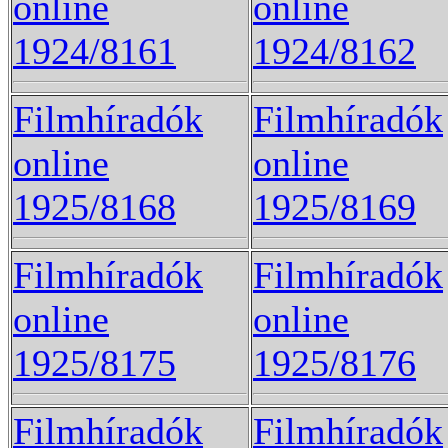
online
online
1924/8161
1924/8162
Filmhíradók
Filmhíradók
online
online
1925/8168
1925/8169
Filmhíradók
Filmhíradók
online
online
1925/8175
1925/8176
Filmhíradók
Filmhíradók