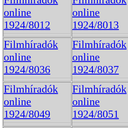
online
online
1924/8012
1924/8013
Filmhíradók
Filmhíradók
online
online
1924/8036
1924/8037
Filmhíradók
Filmhíradók
online
online
1924/8049
1924/8051