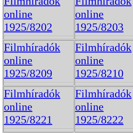
Filmhíradók
Filmhíradók
online
online
1925/8202
1925/8203
Filmhíradók
Filmhíradók
online
online
1925/8209
1925/8210
Filmhíradók
Filmhíradók
online
online
1925/8221
1925/8222