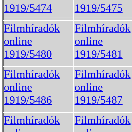
1919/5474
1919/5475
Filmhíradók
Filmhíradók
online
online
1919/5480
1919/5481
Filmhíradók
Filmhíradók
online
online
1919/5486
1919/5487
Filmhíradók
Filmhíradók