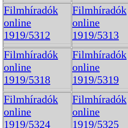
Filmhíradók
Filmhíradók
online
online
1919/5312
1919/5313
Filmhíradók
Filmhíradók
online
online
1919/5318
1919/5319
Filmhíradók
Filmhíradók
online
online
1919/5324
1919/5325