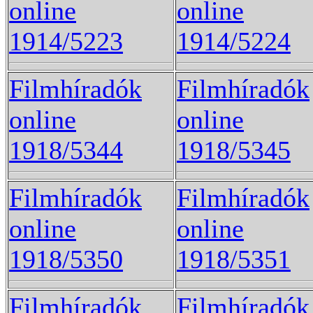
online
online
1914/5223
1914/5224
Filmhíradók
Filmhíradók
online
online
1918/5344
1918/5345
Filmhíradók
Filmhíradók
online
online
1918/5350
1918/5351
Filmhíradók
Filmhíradók