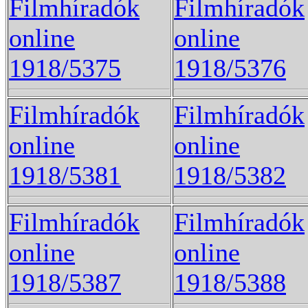
Filmhíradók
Filmhíradók
online
online
1918/5375
1918/5376
Filmhíradók
Filmhíradók
online
online
1918/5381
1918/5382
Filmhíradók
Filmhíradók
online
online
1918/5387
1918/5388