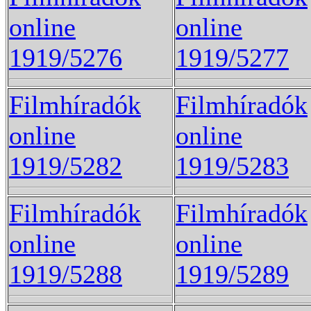
online
online
1919/5276
1919/5277
Filmhíradók
Filmhíradók
online
online
1919/5282
1919/5283
Filmhíradók
Filmhíradók
online
online
1919/5288
1919/5289