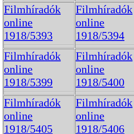
Filmhíradók
Filmhíradók
online
online
1918/5393
1918/5394
Filmhíradók
Filmhíradók
online
online
1918/5399
1918/5400
Filmhíradók
Filmhíradók
online
online
1918/5405
1918/5406