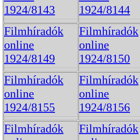
1924/8143
1924/8144
Filmhíradók
Filmhíradók
online
online
1924/8149
1924/8150
Filmhíradók
Filmhíradók
online
online
1924/8155
1924/8156
Filmhíradók
Filmhíradók