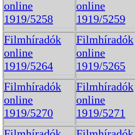
online
online
1919/5258
1919/5259
Filmhíradók
Filmhíradók
online
online
1919/5264
1919/5265
Filmhíradók
Filmhíradók
online
online
1919/5270
1919/5271
Filmhíradók
Filmhíradók