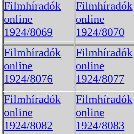
Filmhíradók
Filmhíradók
online
online
1924/8069
1924/8070
Filmhíradók
Filmhíradók
online
online
1924/8076
1924/8077
Filmhíradók
Filmhíradók
online
online
1924/8082
1924/8083