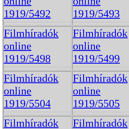
online
online
1919/5492
1919/5493
Filmhíradók
Filmhíradók
online
online
1919/5498
1919/5499
Filmhíradók
Filmhíradók
online
online
1919/5504
1919/5505
Filmhíradók
Filmhíradók