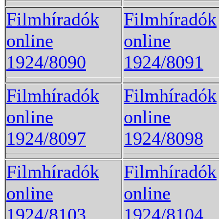
Filmhíradók
Filmhíradók
online
online
1924/8090
1924/8091
Filmhíradók
Filmhíradók
online
online
1924/8097
1924/8098
Filmhíradók
Filmhíradók
online
online
1924/8103
1924/8104