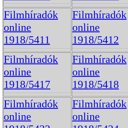
Filmhíradók
Filmhíradók
online
online
1918/5411
1918/5412
Filmhíradók
Filmhíradók
online
online
1918/5417
1918/5418
Filmhíradók
Filmhíradók
online
online