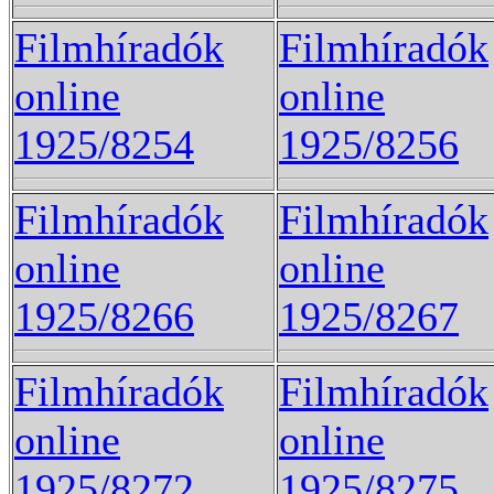
Filmhíradók
Filmhíradók
online
online
1925/8254
1925/8256
Filmhíradók
Filmhíradók
online
online
1925/8266
1925/8267
Filmhíradók
Filmhíradók
online
online
1925/8272
1925/8275