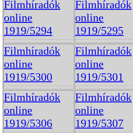
Filmhíradók
Filmhíradók
online
online
1919/5294
1919/5295
Filmhíradók
Filmhíradók
online
online
1919/5300
1919/5301
Filmhíradók
Filmhíradók
online
online
1919/5306
1919/5307