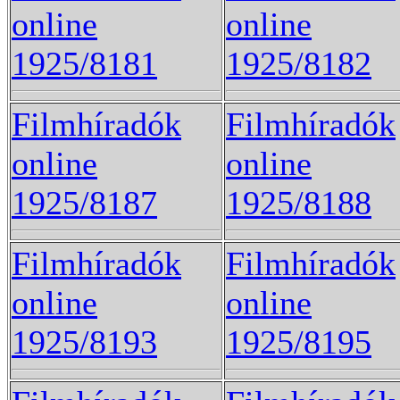
online
online
1925/8181
1925/8182
Filmhíradók
Filmhíradók
online
online
1925/8187
1925/8188
Filmhíradók
Filmhíradók
online
online
1925/8193
1925/8195