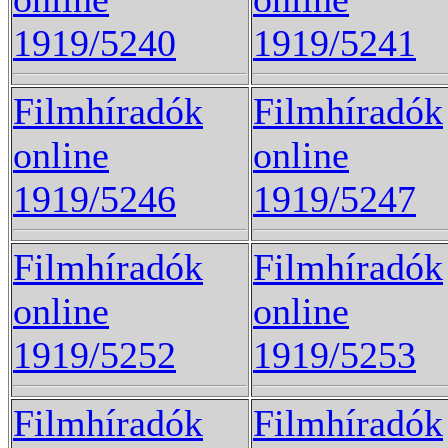
1919/5240
1919/5241
Filmhíradók
Filmhíradók
online
online
1919/5246
1919/5247
Filmhíradók
Filmhíradók
online
online
1919/5252
1919/5253
Filmhíradók
Filmhíradók