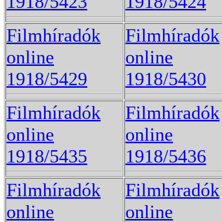
1918/5423
1918/5424
Filmhíradók
Filmhíradók
online
online
1918/5429
1918/5430
Filmhíradók
Filmhíradók
online
online
1918/5435
1918/5436
Filmhíradók
Filmhíradók
online
online