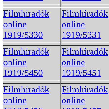
Filmhíradók
Filmhíradók
online
online
1919/5330
1919/5331
Filmhíradók
Filmhíradók
online
online
1919/5450
1919/5451
Filmhíradók
Filmhíradók
online
online