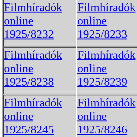
Filmhíradók
Filmhíradók
online
online
1925/8232
1925/8233
Filmhíradók
Filmhíradók
online
online
1925/8238
1925/8239
Filmhíradók
Filmhíradók
online
online
1925/8245
1925/8246