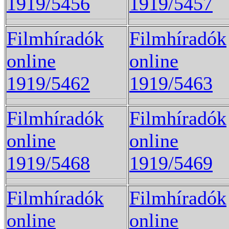
1919/5456
1919/5457
Filmhíradók
Filmhíradók
online
online
1919/5462
1919/5463
Filmhíradók
Filmhíradók
online
online
1919/5468
1919/5469
Filmhíradók
Filmhíradók
online
online