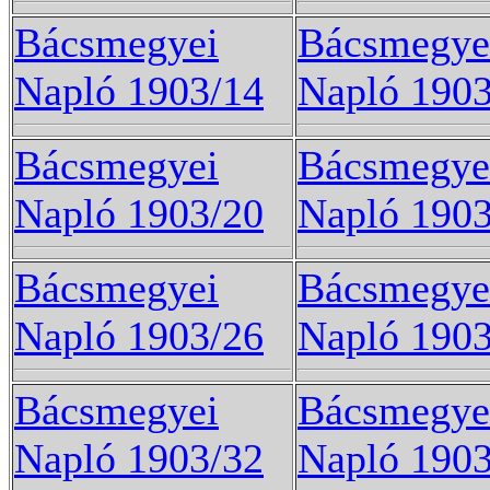
Bácsmegyei
Bácsmegye
Napló 1903/14
Napló 1903
Bácsmegyei
Bácsmegye
Napló 1903/20
Napló 1903
Bácsmegyei
Bácsmegye
Napló 1903/26
Napló 1903
Bácsmegyei
Bácsmegye
Napló 1903/32
Napló 1903