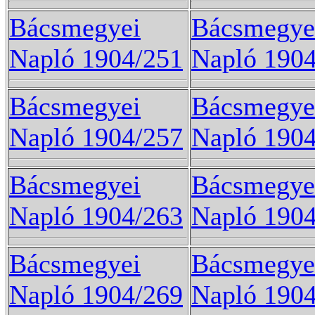
Bácsmegyei
Bácsmegye
Napló 1904/251
Napló 190
Bácsmegyei
Bácsmegye
Napló 1904/257
Napló 190
Bácsmegyei
Bácsmegye
Napló 1904/263
Napló 190
Bácsmegyei
Bácsmegye
Napló 1904/269
Napló 190