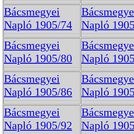
Bácsmegyei
Bácsmegye
Napló 1905/74
Napló 1905
Bácsmegyei
Bácsmegye
Napló 1905/80
Napló 1905
Bácsmegyei
Bácsmegye
Napló 1905/86
Napló 1905
Bácsmegyei
Bácsmegye
Napló 1905/92
Napló 1905