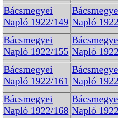
Bácsmegyei
Bácsmegye
Napló 1922/149
Napló 192
Bácsmegyei
Bácsmegye
Napló 1922/155
Napló 192
Bácsmegyei
Bácsmegye
Napló 1922/161
Napló 192
Bácsmegyei
Bácsmegye
Napló 1922/168
Napló 192