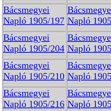
Bácsmegyei
Bácsmegye
Napló 1905/197
Napló 190
Bácsmegyei
Bácsmegye
Napló 1905/204
Napló 190
Bácsmegyei
Bácsmegye
Napló 1905/210
Napló 1905
Bácsmegyei
Bácsmegye
Napló 1905/216
Napló 190