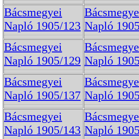
Bácsmegyei
Bácsmegye
Napló 1905/123
Napló 190
Bácsmegyei
Bácsmegye
Napló 1905/129
Napló 190
Bácsmegyei
Bácsmegye
Napló 1905/137
Napló 190
Bácsmegyei
Bácsmegye
Napló 1905/143
Napló 190