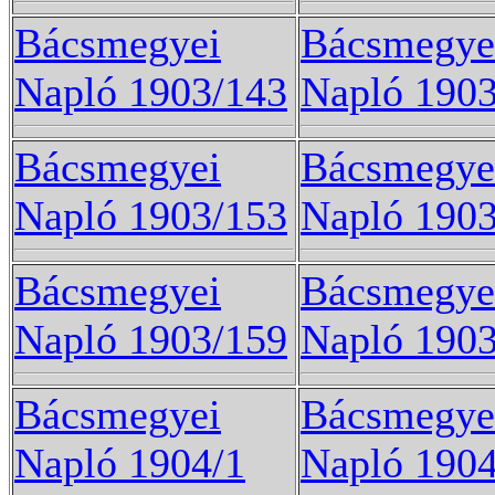
Bácsmegyei
Bácsmegye
Napló 1903/143
Napló 190
Bácsmegyei
Bácsmegye
Napló 1903/153
Napló 190
Bácsmegyei
Bácsmegye
Napló 1903/159
Napló 190
Bácsmegyei
Bácsmegye
Napló 1904/1
Napló 1904