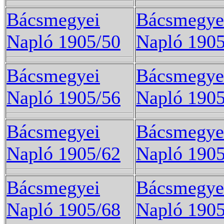
Bácsmegyei
Bácsmegye
Napló 1905/50
Napló 1905
Bácsmegyei
Bácsmegye
Napló 1905/56
Napló 1905
Bácsmegyei
Bácsmegye
Napló 1905/62
Napló 1905
Bácsmegyei
Bácsmegye
Napló 1905/68
Napló 1905