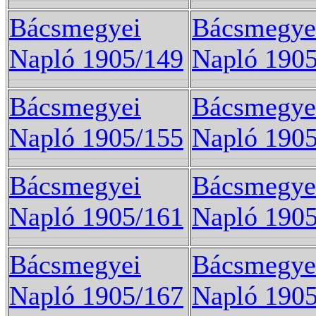
Bácsmegyei
Bácsmegye
Napló 1905/149
Napló 190
Bácsmegyei
Bácsmegye
Napló 1905/155
Napló 190
Bácsmegyei
Bácsmegye
Napló 1905/161
Napló 190
Bácsmegyei
Bácsmegye
Napló 1905/167
Napló 190