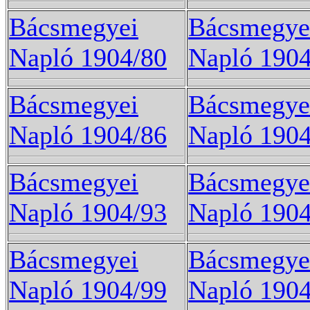
Bácsmegyei
Bácsmegye
Napló 1904/80
Napló 1904
Bácsmegyei
Bácsmegye
Napló 1904/86
Napló 1904
Bácsmegyei
Bácsmegye
Napló 1904/93
Napló 1904
Bácsmegyei
Bácsmegye
Napló 1904/99
Napló 190