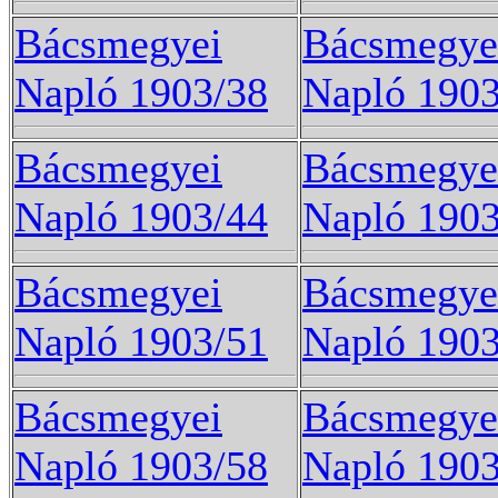
Bácsmegyei
Bácsmegye
Napló 1903/38
Napló 1903
Bácsmegyei
Bácsmegye
Napló 1903/44
Napló 1903
Bácsmegyei
Bácsmegye
Napló 1903/51
Napló 1903
Bácsmegyei
Bácsmegye
Napló 1903/58
Napló 1903