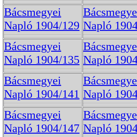
Bácsmegyei
Bácsmegye
Napló 1904/129
Napló 190
Bácsmegyei
Bácsmegye
Napló 1904/135
Napló 190
Bácsmegyei
Bácsmegye
Napló 1904/141
Napló 190
Bácsmegyei
Bácsmegye
Napló 1904/147
Napló 190