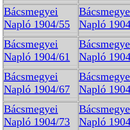
Bácsmegyei
Bácsmegye
Napló 1904/55
Napló 1904
Bácsmegyei
Bácsmegye
Napló 1904/61
Napló 1904
Bácsmegyei
Bácsmegye
Napló 1904/67
Napló 1904
Bácsmegyei
Bácsmegye
Napló 1904/73
Napló 1904