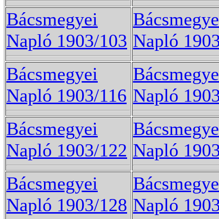
Bácsmegyei
Bácsmegye
Napló 1903/103
Napló 190
Bácsmegyei
Bácsmegye
Napló 1903/116
Napló 1903
Bácsmegyei
Bácsmegye
Napló 1903/122
Napló 190
Bácsmegyei
Bácsmegye
Napló 1903/128
Napló 190