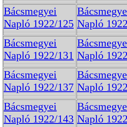
Bácsmegyei
Bácsmegye
Napló 1922/125
Napló 192
Bácsmegyei
Bácsmegye
Napló 1922/131
Napló 192
Bácsmegyei
Bácsmegye
Napló 1922/137
Napló 192
Bácsmegyei
Bácsmegye
Napló 1922/143
Napló 192