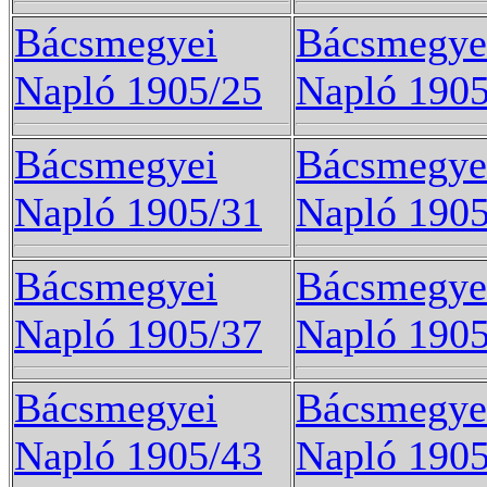
Bácsmegyei
Bácsmegye
Napló 1905/25
Napló 1905
Bácsmegyei
Bácsmegye
Napló 1905/31
Napló 1905
Bácsmegyei
Bácsmegye
Napló 1905/37
Napló 1905
Bácsmegyei
Bácsmegye
Napló 1905/43
Napló 1905