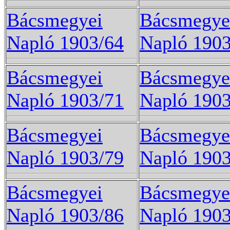
Bácsmegyei
Bácsmegye
Napló 1903/64
Napló 1903
Bácsmegyei
Bácsmegye
Napló 1903/71
Napló 1903
Bácsmegyei
Bácsmegye
Napló 1903/79
Napló 1903
Bácsmegyei
Bácsmegye
Napló 1903/86
Napló 1903