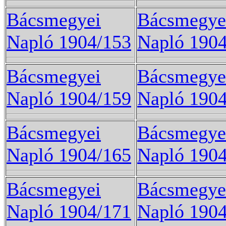
Bácsmegyei
Bácsmegye
Napló 1904/153
Napló 190
Bácsmegyei
Bácsmegye
Napló 1904/159
Napló 190
Bácsmegyei
Bácsmegye
Napló 1904/165
Napló 190
Bácsmegyei
Bácsmegye
Napló 1904/171
Napló 190