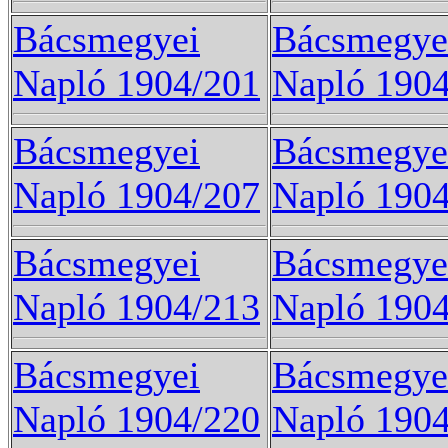
Bácsmegyei
Bácsmegye
Napló 1904/201
Napló 190
Bácsmegyei
Bácsmegye
Napló 1904/207
Napló 190
Bácsmegyei
Bácsmegye
Napló 1904/213
Napló 190
Bácsmegyei
Bácsmegye
Napló 1904/220
Napló 190