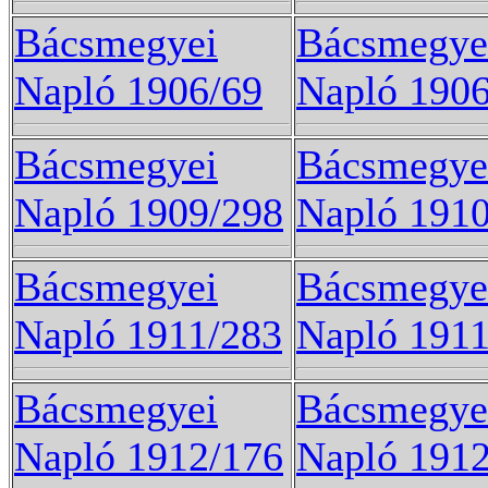
Bácsmegyei
Bácsmegye
Napló 1906/69
Napló 190
Bácsmegyei
Bácsmegye
Napló 1909/298
Napló 191
Bácsmegyei
Bácsmegye
Napló 1911/283
Napló 1911
Bácsmegyei
Bácsmegye
Napló 1912/176
Napló 191