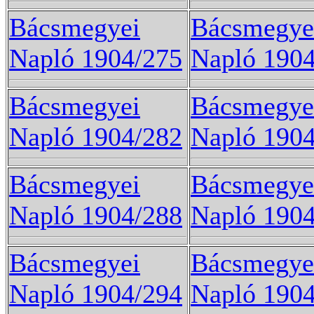
Bácsmegyei
Bácsmegye
Napló 1904/275
Napló 190
Bácsmegyei
Bácsmegye
Napló 1904/282
Napló 190
Bácsmegyei
Bácsmegye
Napló 1904/288
Napló 190
Bácsmegyei
Bácsmegye
Napló 1904/294
Napló 190