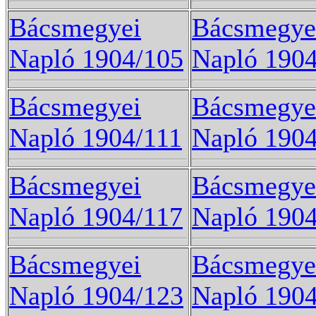
Bácsmegyei
Bácsmegye
Napló 1904/105
Napló 190
Bácsmegyei
Bácsmegye
Napló 1904/111
Napló 1904
Bácsmegyei
Bácsmegye
Napló 1904/117
Napló 1904
Bácsmegyei
Bácsmegye
Napló 1904/123
Napló 190