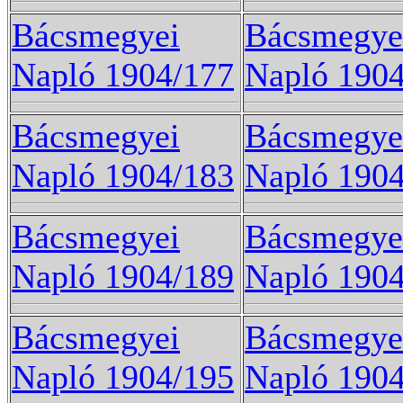
Bácsmegyei
Bácsmegye
Napló 1904/177
Napló 190
Bácsmegyei
Bácsmegye
Napló 1904/183
Napló 190
Bácsmegyei
Bácsmegye
Napló 1904/189
Napló 190
Bácsmegyei
Bácsmegye
Napló 1904/195
Napló 190