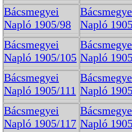
Bácsmegyei
Bácsmegye
Napló 1905/98
Napló 1905
Bácsmegyei
Bácsmegye
Napló 1905/105
Napló 190
Bácsmegyei
Bácsmegye
Napló 1905/111
Napló 1905
Bácsmegyei
Bácsmegye
Napló 1905/117
Napló 1905