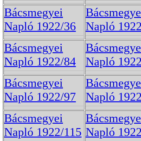
Bácsmegyei
Bácsmegye
Napló 1922/36
Napló 1922
Bácsmegyei
Bácsmegye
Napló 1922/84
Napló 1922
Bácsmegyei
Bácsmegye
Napló 1922/97
Napló 192
Bácsmegyei
Bácsmegye
Napló 1922/115
Napló 1922