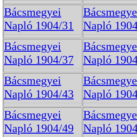
Bácsmegyei
Bácsmegye
Napló 1904/31
Napló 1904
Bácsmegyei
Bácsmegye
Napló 1904/37
Napló 1904
Bácsmegyei
Bácsmegye
Napló 1904/43
Napló 1904
Bácsmegyei
Bácsmegye
Napló 1904/49
Napló 1904