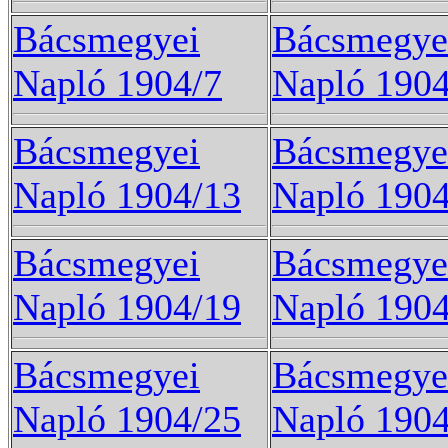
Bácsmegyei
Bácsmegye
Napló 1904/7
Napló 1904
Bácsmegyei
Bácsmegye
Napló 1904/13
Napló 1904
Bácsmegyei
Bácsmegye
Napló 1904/19
Napló 1904
Bácsmegyei
Bácsmegye
Napló 1904/25
Napló 1904