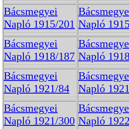
Bácsmegyei
Bácsmegye
Napló 1915/201
Napló 191
Bácsmegyei
Bácsmegye
Napló 1918/187
Napló 191
Bácsmegyei
Bácsmegye
Napló 1921/84
Napló 192
Bácsmegyei
Bácsmegye
Napló 1921/300
Napló 1922