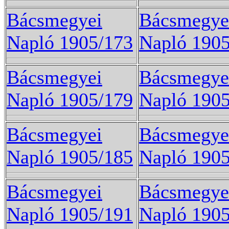
Bácsmegyei
Bácsmegye
Napló 1905/173
Napló 190
Bácsmegyei
Bácsmegye
Napló 1905/179
Napló 190
Bácsmegyei
Bácsmegye
Napló 1905/185
Napló 190
Bácsmegyei
Bácsmegye
Napló 1905/191
Napló 190