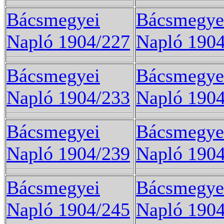
Bácsmegyei
Bácsmegye
Napló 1904/227
Napló 190
Bácsmegyei
Bácsmegye
Napló 1904/233
Napló 190
Bácsmegyei
Bácsmegye
Napló 1904/239
Napló 190
Bácsmegyei
Bácsmegye
Napló 1904/245
Napló 190