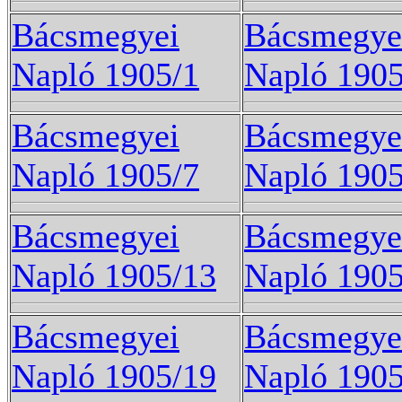
Bácsmegyei
Bácsmegye
Napló 1905/1
Napló 1905
Bácsmegyei
Bácsmegye
Napló 1905/7
Napló 1905
Bácsmegyei
Bácsmegye
Napló 1905/13
Napló 1905
Bácsmegyei
Bácsmegye
Napló 1905/19
Napló 1905