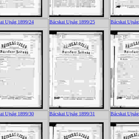
ai Ujság 1899/24
Bácskai Ujság 1899/25
Bácskai Ujság
ai Ujság 1899/30
Bácskai Ujság 1899/31
Bácskai Ujság