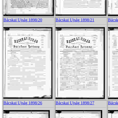
Bácskai Ujság 1898/20
Bácskai Ujság 1898/21
Bácsk
Bácskai Ujság 1898/26
Bácskai Ujság 1898/27
Bácsk