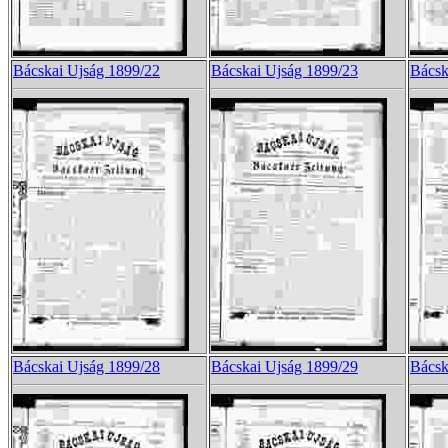
Bácskai Ujság 1899/22
Bácskai Ujság 1899/23
Bácsk
Bácskai Ujság 1899/28
Bácskai Ujság 1899/29
Bácsk