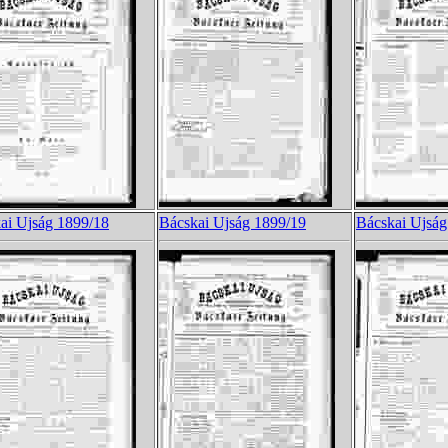
ai Ujság 1899/18
Bácskai Ujság 1899/19
Bácskai Ujság