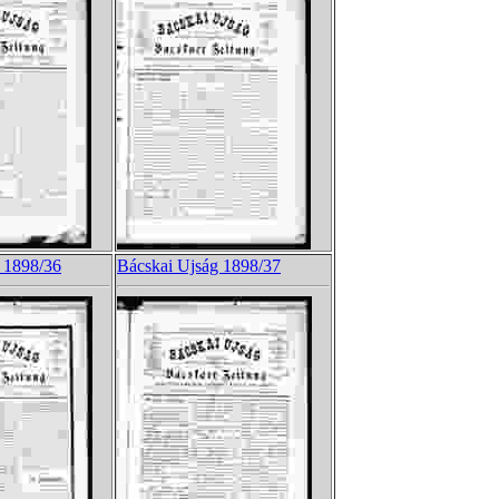
 1898/36
Bácskai Ujság 1898/37