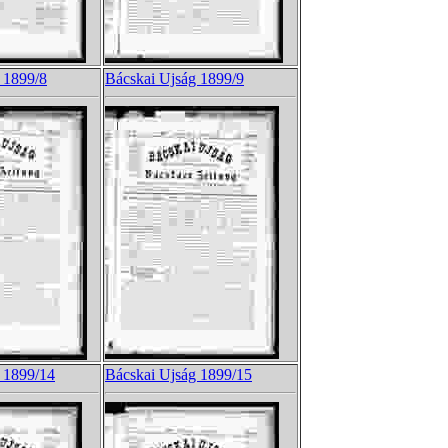
 1899/8
Bácskai Ujság 1899/9
 1899/14
Bácskai Ujság 1899/15