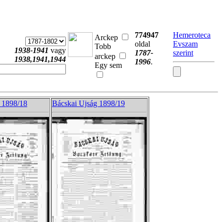
774947
Hemeroteca
Arckep
oldal
Evszam
Tobb
1938-1941
vagy
1787-
szerint
arckep
1938,1941,1944
1996
.
Egy sem
 1898/18
Bácskai Ujság 1898/19