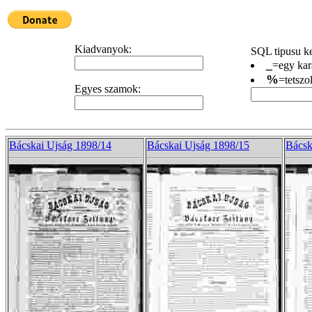
Kiadvanyok:
SQL tipusu ke
_
=egy kar
%
=tetszo
Egyes szamok:
Bácskai Ujság 1898/14
Bácskai Ujság 1898/15
Bácsk