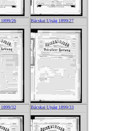
 1899/26
Bácskai Ujság 1899/27
 1899/32
Bácskai Ujság 1899/33