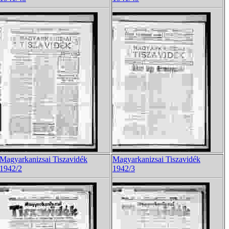
Magyarkanizsai Tiszavidék
Magyarkanizsai Tiszavidék
1942/2
1942/3