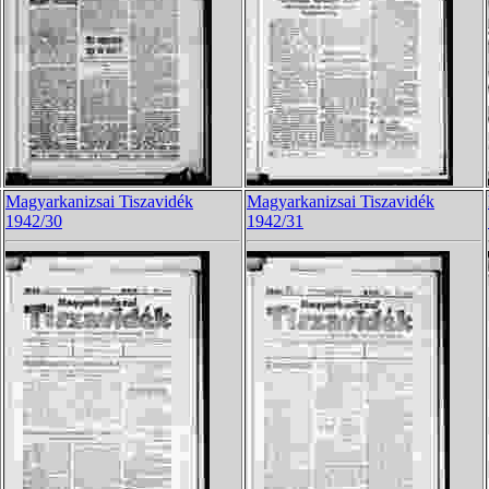
Magyarkanizsai Tiszavidék
Magyarkanizsai Tiszavidék
1942/30
1942/31