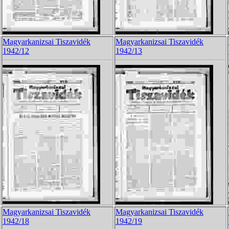
Magyarkanizsai Tiszavidék
Magyarkanizsai Tiszavidék
1942/12
1942/13
Magyarkanizsai Tiszavidék
Magyarkanizsai Tiszavidék
1942/18
1942/19