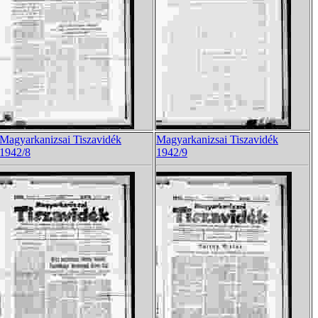
Magyarkanizsai Tiszavidék
Magyarkanizsai Tiszavidék
1942/8
1942/9