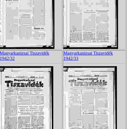
Magyarkanizsai Tiszavidék
Magyarkanizsai Tiszavidék
1942/32
1942/33