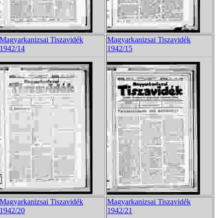
Magyarkanizsai Tiszavidék
Magyarkanizsai Tiszavidék
1942/14
1942/15
Magyarkanizsai Tiszavidék
Magyarkanizsai Tiszavidék
1942/20
1942/21