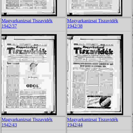
Magyarkanizsai Tiszavidék
Magyarkanizsai Tiszavidék
1942/37
1942/38
Magyarkanizsai Tiszavidék
Magyarkanizsai Tiszavidék
1942/43
1942/44