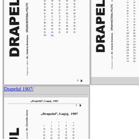
Drapelul 1907/