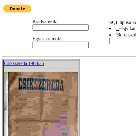
Kiadvanyok:
SQL tipusu ke
_
=egy kar
%
=tetszo
Egyes szamok:
Csíkszereda 1903/35