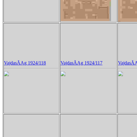
VajdasĂĄg 1924/118
VajdasĂĄg 1924/117
VajdasĂĄ