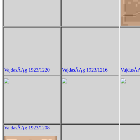
VajdasĂĄg 1923/1220
VajdasĂĄg 1923/1216
VajdasĂĄ
VajdasĂĄg 1923/1208