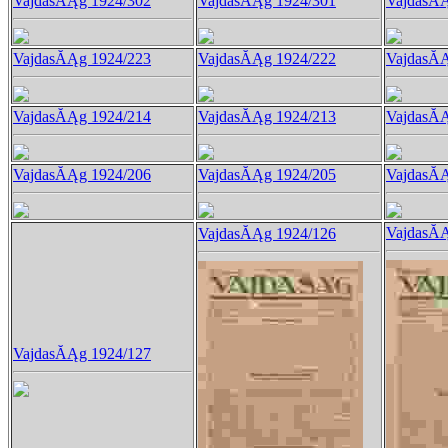
VajdasĂĄg 1924/302
VajdasĂĄg 1924/301
VajdasĂĄ
VajdasĂĄg 1924/223
VajdasĂĄg 1924/222
VajdasĂĄ
VajdasĂĄg 1924/214
VajdasĂĄg 1924/213
VajdasĂĄ
VajdasĂĄg 1924/206
VajdasĂĄg 1924/205
VajdasĂĄ
VajdasĂĄ
VajdasĂĄg 1924/126
VajdasĂĄg 1924/127