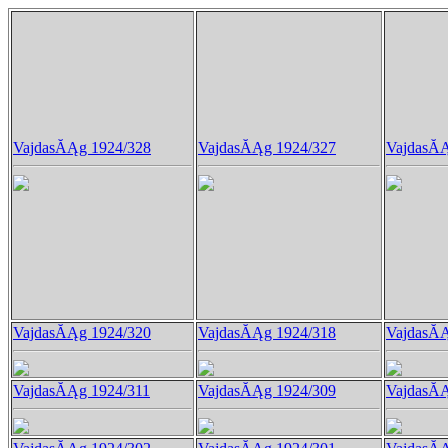
VajdasĂĄg 1924/328
VajdasĂĄg 1924/327
VajdasĂĄ
VajdasĂĄg 1924/320
VajdasĂĄg 1924/318
VajdasĂĄ
VajdasĂĄg 1924/311
VajdasĂĄg 1924/309
VajdasĂĄ