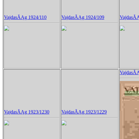
VajdasĂĄg 1924/110
VajdasĂĄg 1924/109
VajdasĂĄ
VajdasĂĄ
VajdasĂĄg 1923/1230
VajdasĂĄg 1923/1229