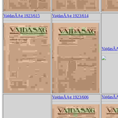
VajdasĂĄg 1923/615
VajdasĂĄg 1923/614
VajdasĂĄ
VajdasĂĄ
VajdasĂĄg 1923/606