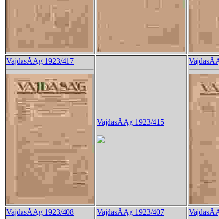
VajdasĂĄg 1923/417
VajdasĂĄ
VajdasĂĄg 1923/415
VajdasĂĄg 1923/408
VajdasĂĄg 1923/407
VajdasĂĄ