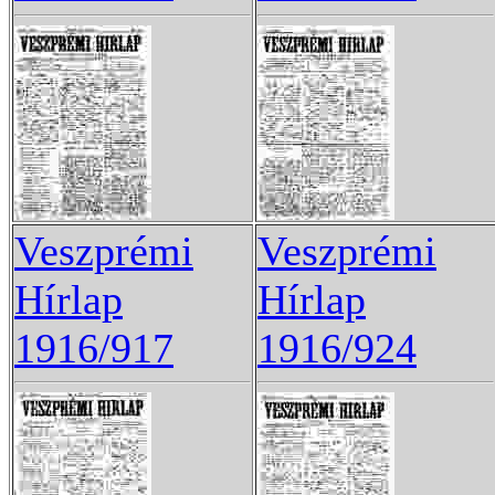
Veszprémi
Veszprémi
Hírlap
Hírlap
1916/917
1916/924