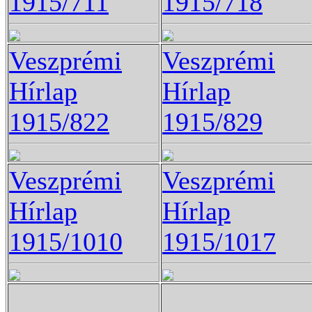
1915/711
1915/718
Veszprémi
Veszprémi
Hírlap
Hírlap
1915/822
1915/829
Veszprémi
Veszprémi
Hírlap
Hírlap
1915/1010
1915/1017