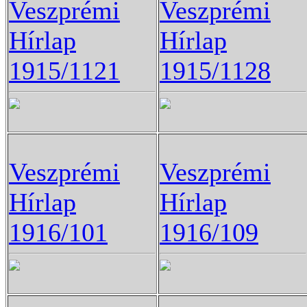
Veszprémi
Veszprémi
Hírlap
Hírlap
1915/1121
1915/1128
Veszprémi
Veszprémi
Hírlap
Hírlap
1916/101
1916/109