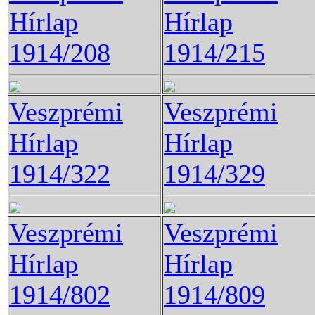
Hírlap
Hírlap
1914/208
1914/215
Veszprémi
Veszprémi
Hírlap
Hírlap
1914/322
1914/329
Veszprémi
Veszprémi
Hírlap
Hírlap
1914/802
1914/809