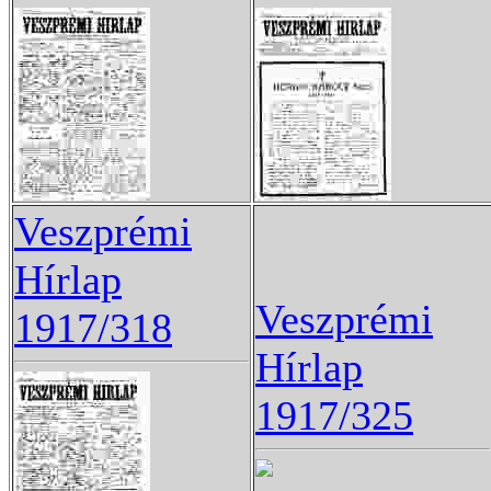
Veszprémi
Hírlap
Veszprémi
1917/318
Hírlap
1917/325