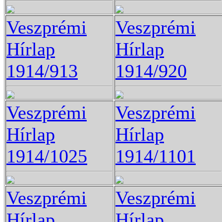
Veszprémi
Veszprémi
Hírlap
Hírlap
1914/913
1914/920
Veszprémi
Veszprémi
Hírlap
Hírlap
1914/1025
1914/1101
Veszprémi
Veszprémi
Hírlap
Hírlap