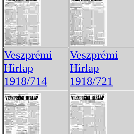
Veszprémi
Veszprémi
Hírlap
Hírlap
1918/714
1918/721