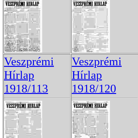
Veszprémi
Veszprémi
Hírlap
Hírlap
1918/113
1918/120