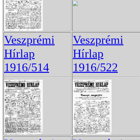
Veszprémi
Veszprémi
Hírlap
Hírlap
1916/514
1916/522