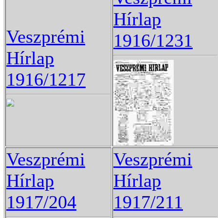
Hírlap
Veszprémi
1916/1231
Hírlap
1916/1217
Veszprémi
Veszprémi
Hírlap
Hírlap
1917/204
1917/211