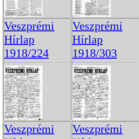
Veszprémi
Veszprémi
Hírlap
Hírlap
1918/224
1918/303
Veszprémi
Veszprémi