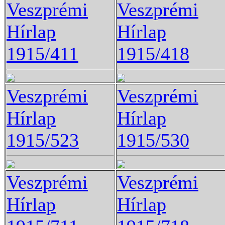
Veszprémi
Veszprémi
Hírlap
Hírlap
1915/411
1915/418
Veszprémi
Veszprémi
Hírlap
Hírlap
1915/523
1915/530
Veszprémi
Veszprémi
Hírlap
Hírlap