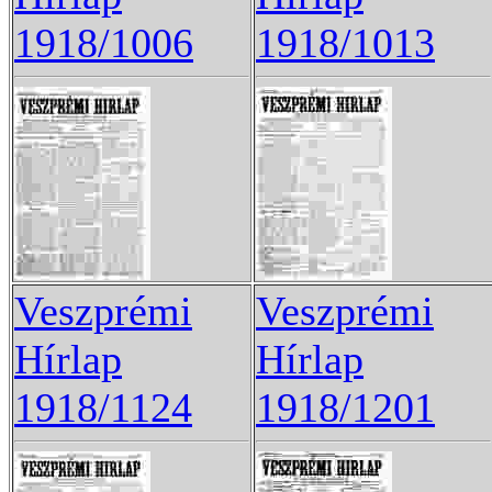
1918/1006
1918/1013
Veszprémi
Veszprémi
Hírlap
Hírlap
1918/1124
1918/1201