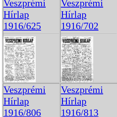
Veszprémi
Veszprémi
Hírlap
Hírlap
1916/625
1916/702
Veszprémi
Veszprémi
Hírlap
Hírlap
1916/806
1916/813