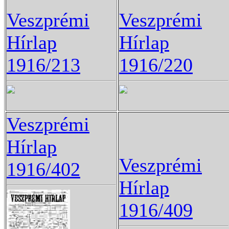
Veszprémi
Veszprémi
Hírlap
Hírlap
1916/213
1916/220
Veszprémi
Hírlap
Veszprémi
1916/402
Hírlap
1916/409