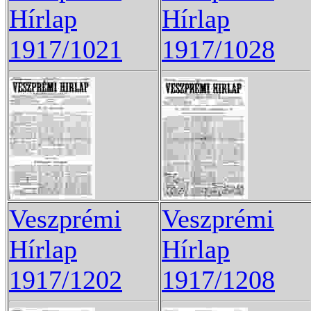
Hírlap
Hírlap
1917/1021
1917/1028
Veszprémi
Veszprémi
Hírlap
Hírlap
1917/1202
1917/1208