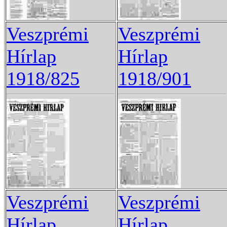
Veszprémi
Veszprémi
Hírlap
Hírlap
1918/825
1918/901
Veszprémi
Veszprémi
Hírlap
Hírlap