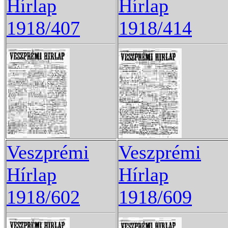
Hírlap
Hírlap
1918/407
1918/414
Veszprémi
Veszprémi
Hírlap
Hírlap
1918/602
1918/609