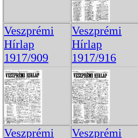
Veszprémi
Veszprémi
Hírlap
Hírlap
1917/909
1917/916
Veszprémi
Veszprémi