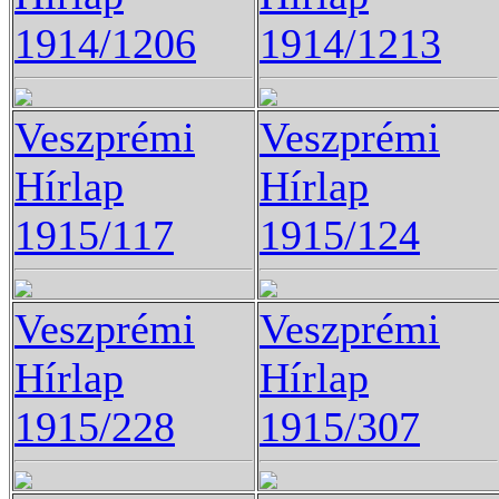
1914/1206
1914/1213
Veszprémi
Veszprémi
Hírlap
Hírlap
1915/117
1915/124
Veszprémi
Veszprémi
Hírlap
Hírlap
1915/228
1915/307