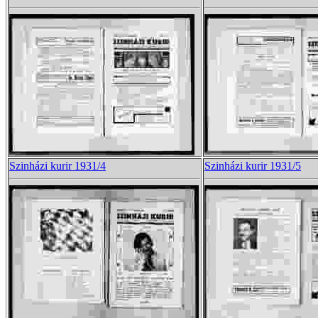
Szinházi kurir 1931/4
Szinházi kurir 1931/5