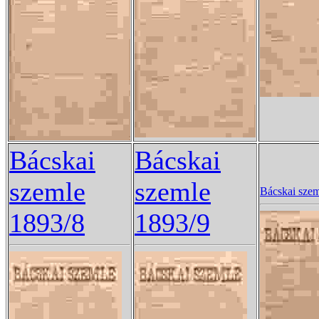
Bácskai
Bácskai
szemle
szemle
Bácskai sze
1893/8
1893/9