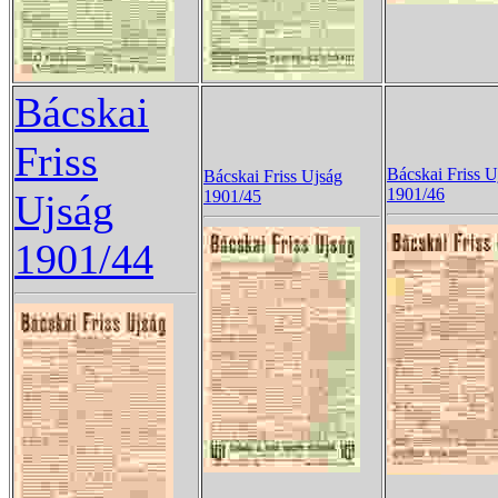
Bácskai
Friss
Bácskai Friss U
Bácskai Friss Ujság
1901/46
Ujság
1901/45
1901/44