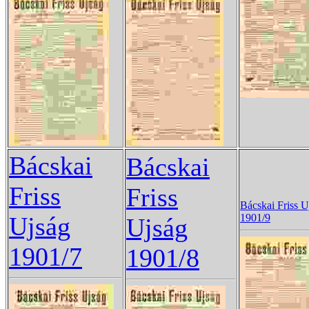
Bácskai
Bácskai
Friss
Friss
Bácskai Friss U
Ujság
1901/9
Ujság
1901/7
1901/8