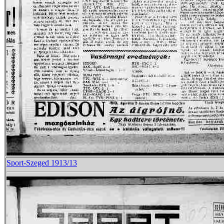
Sport-Szeged 1913/13