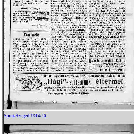
Sport-Szeged 1914/20