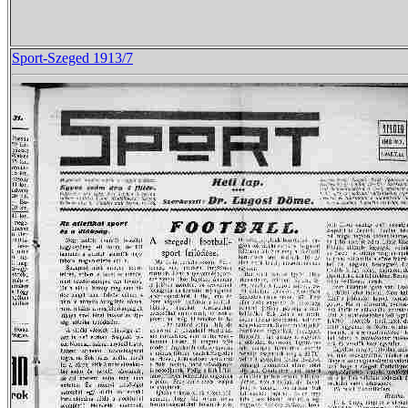
Sport-Szeged 1913/7