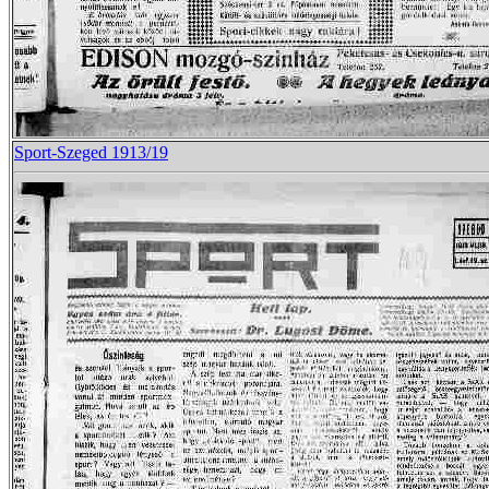
Sport-Szeged 1913/19