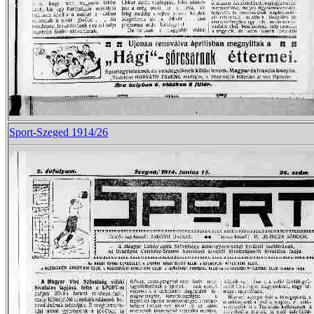
Sport-Szeged 1914/26