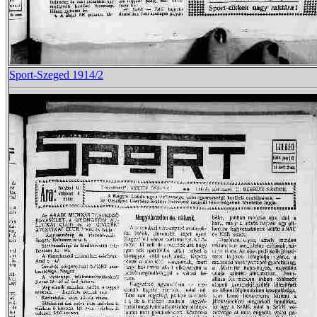
Sport-Szeged 1914/2