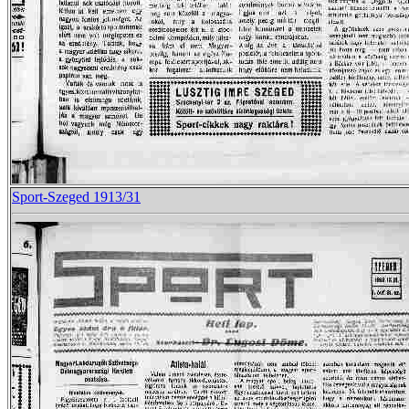
Sport-Szeged 1913/31