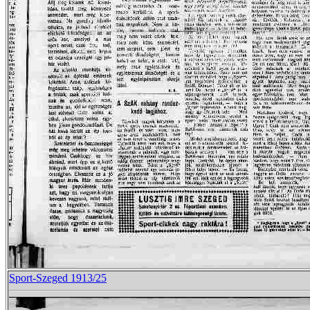
Sport-Szeged 1913/25