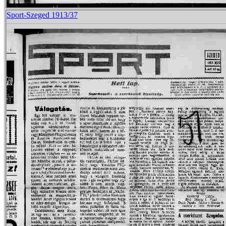
Sport-Szeged 1913/37