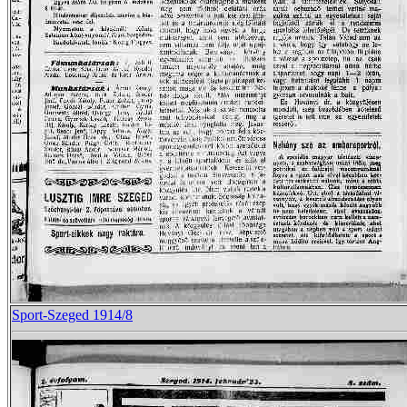
Sport-Szeged 1914/8