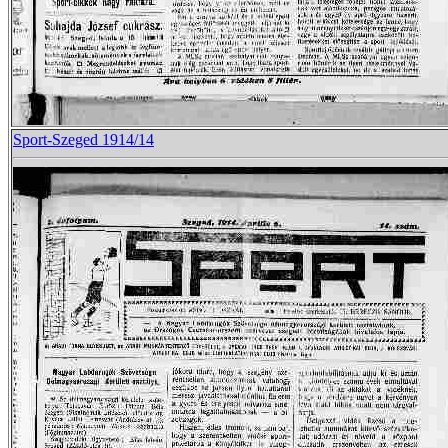
Sport-Szeged 1914/14