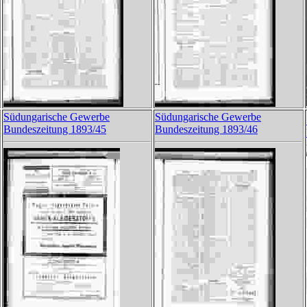
Südungarische Gewerbe
Südungarische Gewerbe
Bundeszeitung 1893/45
Bundeszeitung 1893/46