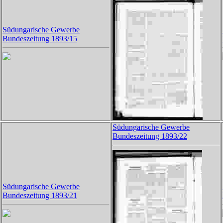
Südungarische Gewerbe
Bundeszeitung 1893/15
Südungarische Gewerbe
Bundeszeitung 1893/22
Südungarische Gewerbe
Bundeszeitung 1893/21