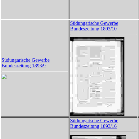
Südungarische Gewerbe
Bundeszeitung 1893/10
Südungarische Gewerbe
Bundeszeitung 1893/9
Südungarische Gewerbe
Bundeszeitung 1893/16