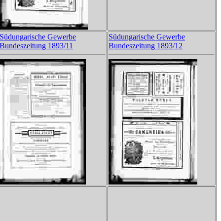
Südungarische Gewerbe
Südungarische Gewerbe
Bundeszeitung 1893/11
Bundeszeitung 1893/12