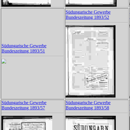
Südungarische Gewerbe
Bundeszeitung 1893/52
Südungarische Gewerbe
Bundeszeitung 1893/51
Südungarische Gewerbe
Südungarische Gewerbe
Bundeszeitung 1893/57
Bundeszeitung 1893/58