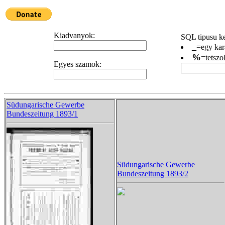
Kiadvanyok:
SQL tipusu ke
_
=egy kar
%
=tetszo
Egyes szamok:
Südungarische Gewerbe
Bundeszeitung 1893/1
Südungarische Gewerbe
Bundeszeitung 1893/2