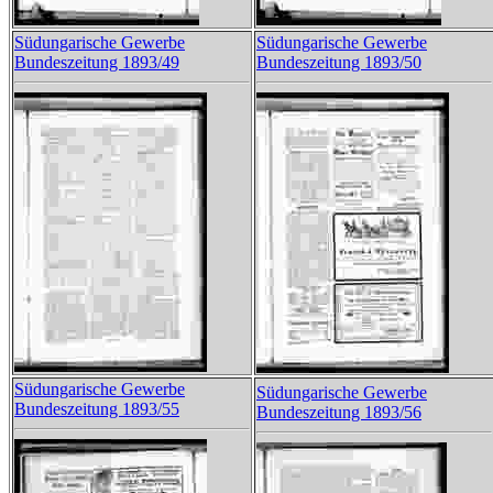
Südungarische Gewerbe
Südungarische Gewerbe
Bundeszeitung 1893/49
Bundeszeitung 1893/50
Südungarische Gewerbe
Südungarische Gewerbe
Bundeszeitung 1893/55
Bundeszeitung 1893/56