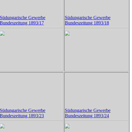
Südungarische Gewerbe
Südungarische Gewerbe
Bundeszeitung 1893/17
Bundeszeitung 1893/18
Südungarische Gewerbe
Südungarische Gewerbe
Bundeszeitung 1893/23
Bundeszeitung 1893/24