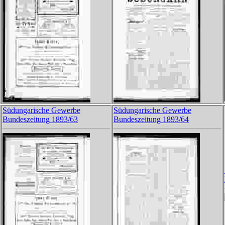
Südungarische Gewerbe
Südungarische Gewerbe
Bundeszeitung 1893/63
Bundeszeitung 1893/64