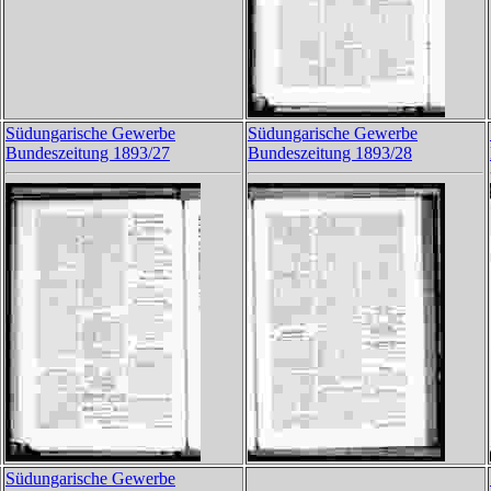
Südungarische Gewerbe
Südungarische Gewerbe
Bundeszeitung 1893/27
Bundeszeitung 1893/28
Südungarische Gewerbe