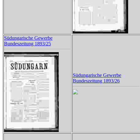
Südungarische Gewerbe
Bundeszeitung 1893/25
Südungarische Gewerbe
Bundeszeitung 1893/26