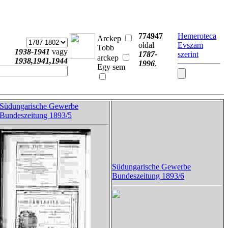
774947
Hemeroteca
Arckep
oldal
Evszam
Tobb
1938-1941
vagy
1787-
szerint
arckep
1938,1941,1944
1996
.
Egy sem
Südungarische Gewerbe
Bundeszeitung 1893/5
Südungarische Gewerbe
Bundeszeitung 1893/6