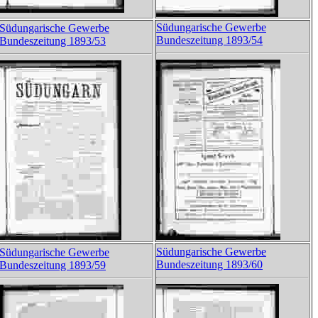
Südungarische Gewerbe
Südungarische Gewerbe
Bundeszeitung 1893/54
Bundeszeitung 1893/53
Südungarische Gewerbe
Südungarische Gewerbe
Bundeszeitung 1893/60
Bundeszeitung 1893/59