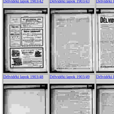
Délvidéki lapok 1903/42
Délvidéki lapok 1903/43
Délvidéki 
Délvidéki lapok 1903/48
Délvidéki lapok 1903/49
Délvidéki 