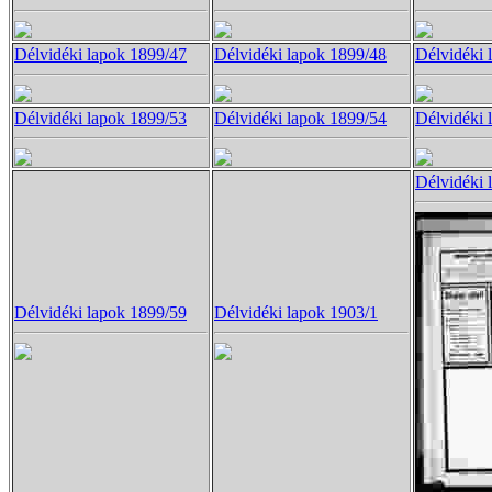
Délvidéki lapok 1899/47
Délvidéki lapok 1899/48
Délvidéki 
Délvidéki lapok 1899/53
Délvidéki lapok 1899/54
Délvidéki 
Délvidéki 
Délvidéki lapok 1899/59
Délvidéki lapok 1903/1