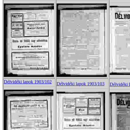
Délvidéki lapok 1903/102
Délvidéki lapok 1903/103
Délvidéki 