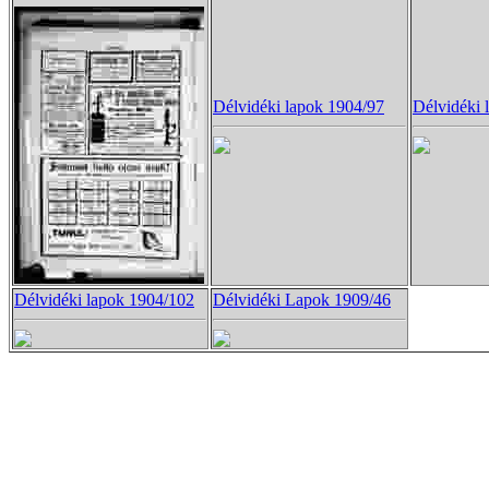
Délvidéki lapok 1904/97
Délvidéki 
Délvidéki lapok 1904/102
Délvidéki Lapok 1909/46