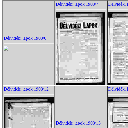
Délvidéki lapok 1903/7
Délvidéki 
Délvidéki lapok 1903/6
Délvidéki lapok 1903/12
Délvidéki 
Délvidéki lapok 1903/13