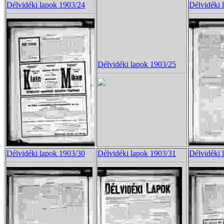
Délvidéki lapok 1903/24
Délvidéki 
Délvidéki lapok 1903/25
Délvidéki lapok 1903/30
Délvidéki lapok 1903/31
Délvidéki 