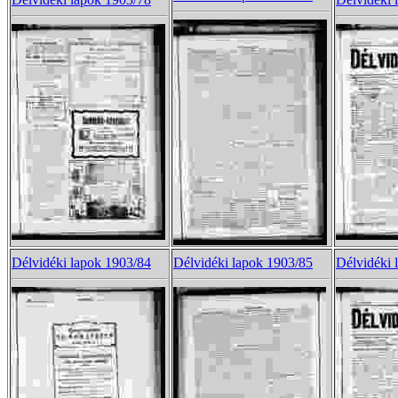
Délvidéki lapok 1903/84
Délvidéki lapok 1903/85
Délvidéki 