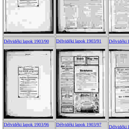
Délvidéki lapok 1903/91
Délvidéki lapok 1903/90
Délvidéki 
Délvidéki lapok 1903/96
Délvidéki lapok 1903/97
Délvidéki 