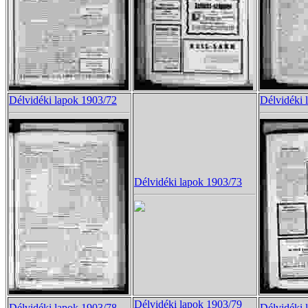
Délvidéki lapok 1903/72
Délvidéki 
Délvidéki lapok 1903/73
Délvidéki lapok 1903/79
Délvidéki lapok 1903/78
Délvidéki 