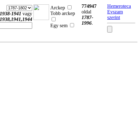
774947
Hemeroteca
Arckep
oldal
Evszam
Tobb arckep
1938-1941
vagy
1787-
szerint
1938,1941,1944
1996
.
Egy sem