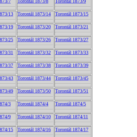
1873/7
Torontál 1873/8
Torontál 1873/9
1873/13
Torontál 1873/14
Torontál 1873/15
1873/19
Torontál 1873/20
Torontál 1873/21
1873/25
Torontál 1873/26
Torontál 1873/27
1873/31
Torontál 1873/32
Torontál 1873/33
1873/37
Torontál 1873/38
Torontál 1873/39
1873/43
Torontál 1873/44
Torontál 1873/45
1873/49
Torontál 1873/50
Torontál 1873/51
1874/3
Torontál 1874/4
Torontál 1874/5
1874/9
Torontál 1874/10
Torontál 1874/11
1874/15
Torontál 1874/16
Torontál 1874/17