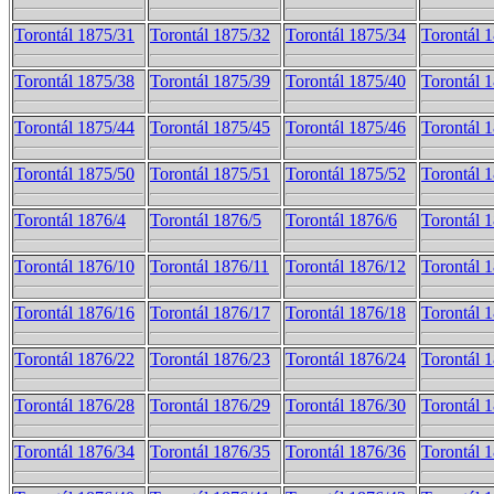
Torontál 1875/31
Torontál 1875/32
Torontál 1875/34
Torontál 
Torontál 1875/38
Torontál 1875/39
Torontál 1875/40
Torontál 
Torontál 1875/44
Torontál 1875/45
Torontál 1875/46
Torontál 
Torontál 1875/50
Torontál 1875/51
Torontál 1875/52
Torontál 
Torontál 1876/4
Torontál 1876/5
Torontál 1876/6
Torontál 
Torontál 1876/10
Torontál 1876/11
Torontál 1876/12
Torontál 
Torontál 1876/16
Torontál 1876/17
Torontál 1876/18
Torontál 
Torontál 1876/22
Torontál 1876/23
Torontál 1876/24
Torontál 
Torontál 1876/28
Torontál 1876/29
Torontál 1876/30
Torontál 
Torontál 1876/34
Torontál 1876/35
Torontál 1876/36
Torontál 