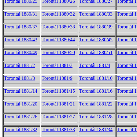
Torontál 1880/25
Torontál 1880/26
Torontál 1880/27
Torontál 
Torontál 1880/31
Torontál 1880/32
Torontál 1880/33
Torontál 
Torontál 1880/37
Torontál 1880/38
Torontál 1880/39
Torontál 
Torontál 1880/43
Torontál 1880/44
Torontál 1880/45
Torontál 
Torontál 1880/49
Torontál 1880/50
Torontál 1880/51
Torontál 
Torontál 1881/2
Torontál 1881/3
Torontál 1881/4
Torontál 
Torontál 1881/8
Torontál 1881/9
Torontál 1881/10
Torontál 
Torontál 1881/14
Torontál 1881/15
Torontál 1881/16
Torontál 
Torontál 1881/20
Torontál 1881/21
Torontál 1881/22
Torontál 
Torontál 1881/26
Torontál 1881/27
Torontál 1881/28
Torontál 
Torontál 1881/32
Torontál 1881/33
Torontál 1881/34
Torontál 