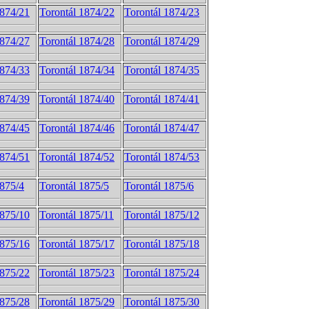
1874/21
Torontál 1874/22
Torontál 1874/23
1874/27
Torontál 1874/28
Torontál 1874/29
1874/33
Torontál 1874/34
Torontál 1874/35
1874/39
Torontál 1874/40
Torontál 1874/41
1874/45
Torontál 1874/46
Torontál 1874/47
1874/51
Torontál 1874/52
Torontál 1874/53
1875/4
Torontál 1875/5
Torontál 1875/6
1875/10
Torontál 1875/11
Torontál 1875/12
1875/16
Torontál 1875/17
Torontál 1875/18
1875/22
Torontál 1875/23
Torontál 1875/24
1875/28
Torontál 1875/29
Torontál 1875/30