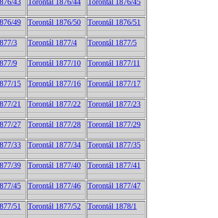
1876/43
Torontál 1876/44
Torontál 1876/45
1876/49
Torontál 1876/50
Torontál 1876/51
1877/3
Torontál 1877/4
Torontál 1877/5
1877/9
Torontál 1877/10
Torontál 1877/11
1877/15
Torontál 1877/16
Torontál 1877/17
1877/21
Torontál 1877/22
Torontál 1877/23
1877/27
Torontál 1877/28
Torontál 1877/29
1877/33
Torontál 1877/34
Torontál 1877/35
1877/39
Torontál 1877/40
Torontál 1877/41
1877/45
Torontál 1877/46
Torontál 1877/47
1877/51
Torontál 1877/52
Torontál 1878/1