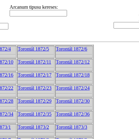
Arcanum tipusu kereses:
1872/4
Torontál 1872/5
Torontál 1872/6
1872/10
Torontál 1872/11
Torontál 1872/12
1872/16
Torontál 1872/17
Torontál 1872/18
1872/22
Torontál 1872/23
Torontál 1872/24
1872/28
Torontál 1872/29
Torontál 1872/30
1872/34
Torontál 1872/35
Torontál 1872/36
1873/1
Torontál 1873/2
Torontál 1873/3