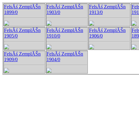
FelsĂś ZemplĂŠn
FelsĂś ZemplĂŠn
FelsĂś ZemplĂŠn
Fel
1899/0
1903/0
1913/0
191
FelsĂś ZemplĂŠn
FelsĂś ZemplĂŠn
FelsĂś ZemplĂŠn
Fel
1905/0
1910/0
1906/0
189
FelsĂś ZemplĂŠn
FelsĂś ZemplĂŠn
1909/0
1904/0