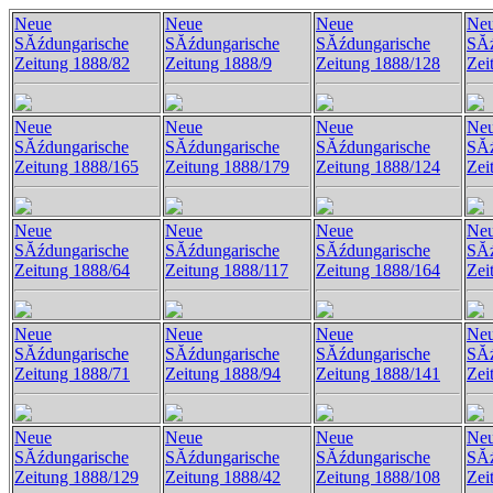
Neue
Neue
Neue
Ne
SĂźdungarische
SĂźdungarische
SĂźdungarische
SĂź
Zeitung 1888/82
Zeitung 1888/9
Zeitung 1888/128
Zei
Neue
Neue
Neue
Ne
SĂźdungarische
SĂźdungarische
SĂźdungarische
SĂź
Zeitung 1888/165
Zeitung 1888/179
Zeitung 1888/124
Zei
Neue
Neue
Neue
Ne
SĂźdungarische
SĂźdungarische
SĂźdungarische
SĂź
Zeitung 1888/64
Zeitung 1888/117
Zeitung 1888/164
Zei
Neue
Neue
Neue
Ne
SĂźdungarische
SĂźdungarische
SĂźdungarische
SĂź
Zeitung 1888/71
Zeitung 1888/94
Zeitung 1888/141
Zei
Neue
Neue
Neue
Ne
SĂźdungarische
SĂźdungarische
SĂźdungarische
SĂź
Zeitung 1888/129
Zeitung 1888/42
Zeitung 1888/108
Zei